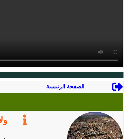
الصفحة الرئيسية
ولا