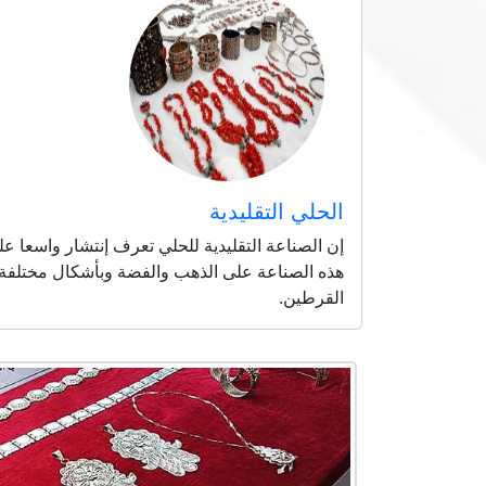
الحلي التقليدية
إن الصناعة التقليدية للحلي تعرف إنتشار واسعا عل
هذه الصناعة على الذهب والفضة وبأشكال مختلفة ت
القرطين.