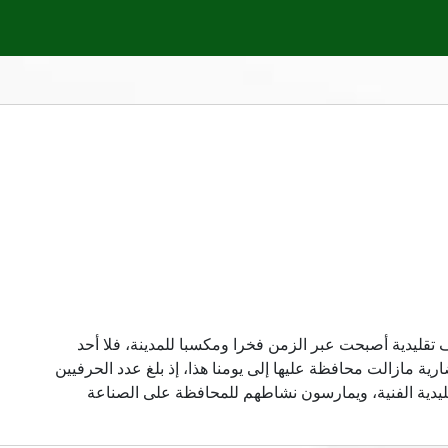
تقليدية أصبحت عبر الزمن فخرا ومكسبا للمدينة، فلا أحد
ية مازالت محافظة عليها إلى يومنا هذا، إذ بلغ عدد الحرفيين
لصناعة التقليدية الفنية، ويمارسون نشاطهم للمحافظة على الصناعة