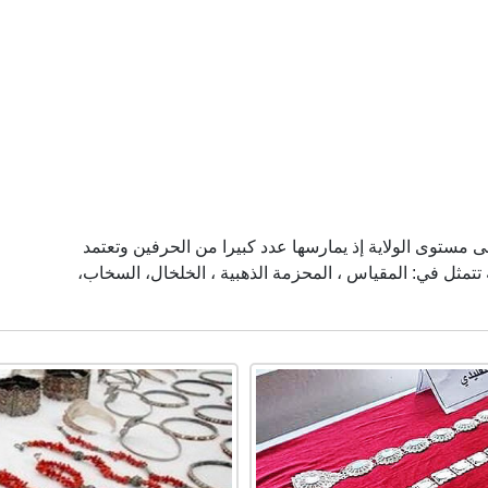
ى مستوى الولاية إذ يمارسها عدد كبيرا من الحرفين وتعتمد
تمثل في: المقياس ، المحزمة الذهبية ، الخلخال، السخاب،