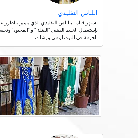
اللباس التقليدي
تشتهر قالمة بالباس التقليدي الذي يتميز بالطرز 
بإستعمال الخيط الذهبي “الفتلة ” و “المجبود” وتجس
الحرفة في البيت أو في ورشات.