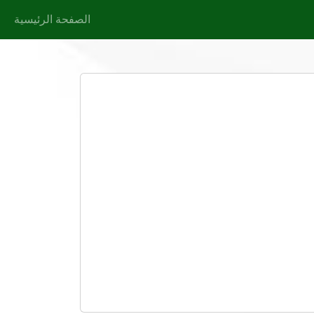
الصفحة الرئيسية