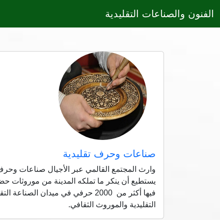
الفنون والصناعات التقليدية
صناعات وحرف تقليدية
وارث المجتمع القالمي عبر الأجيال صناعات وحرف 
يستطيع أن ينكر ما تملكه المدينة من موروثات حضار
فيها أكثر من 2000 حرفي في ميدان ا
التقليدية والموروث الثقافي.